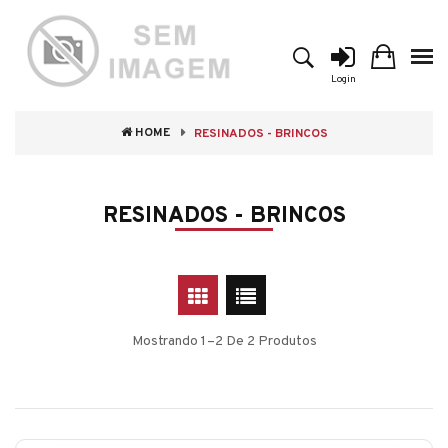
Login
HOME
RESINADOS - BRINCOS
RESINADOS - BRINCOS
Mostrando 1–2 De 2 Produtos