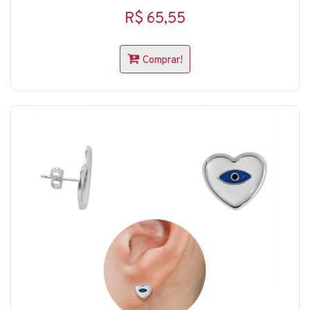
R$ 65,55
Comprar!