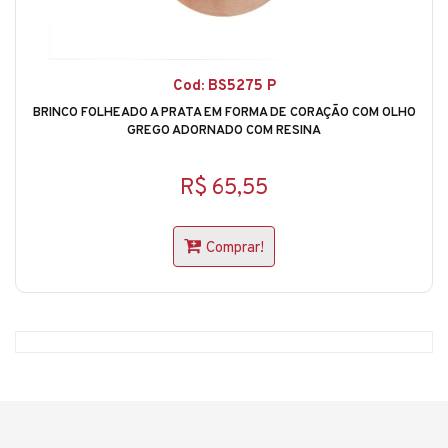
Cod: BS5275 P
BRINCO FOLHEADO A PRATA EM FORMA DE CORAÇÃO COM OLHO
GREGO ADORNADO COM RESINA
R$ 65,55
Comprar!