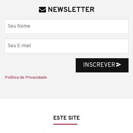
NEWSLETTER
Nome
E-mail
INSCREVER
Política de Privacidade
ESTE SITE