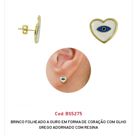
Cod: BS5275
BRINCO FOLHEADO A OURO EM FORMA DE CORAÇÃO COM OLHO
GREGO ADORNADO COM RESINA