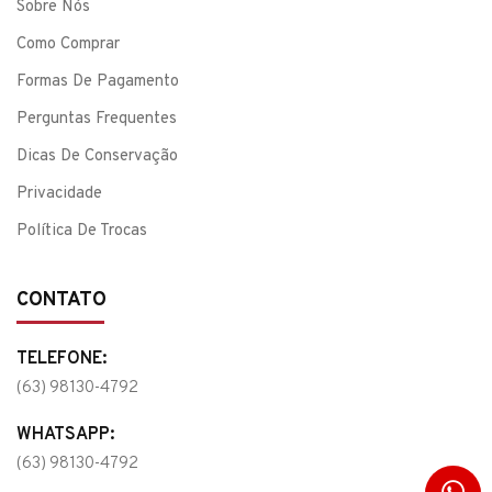
Sobre Nós
Como Comprar
Formas De Pagamento
Perguntas Frequentes
Dicas De Conservação
Privacidade
Política De Trocas
CONTATO
TELEFONE:
(63) 98130-4792
WHATSAPP:
(63) 98130-4792