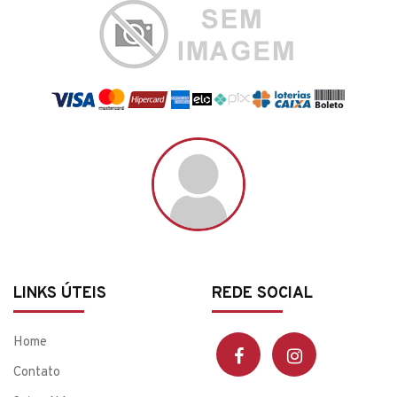
LINKS ÚTEIS
REDE SOCIAL
Home
Contato