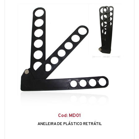
Cod: MD01
ANELEIRA DE PLÁSTICO RETRÁTIL