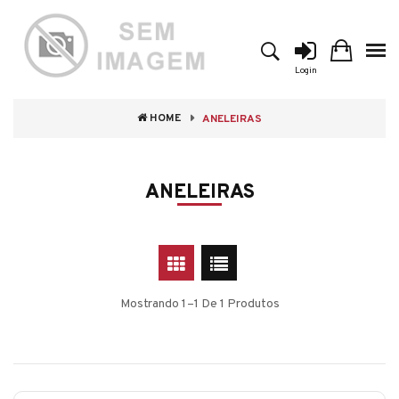
Login
HOME
ANELEIRAS
ANELEIRAS
Mostrando 1–1 De 1 Produtos