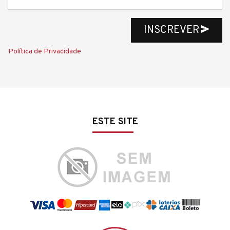
INSCREVER
Política de Privacidade
ESTE SITE