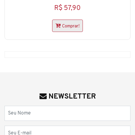
R$ 57,90
Comprar!
NEWSLETTER
Nome
E-mail