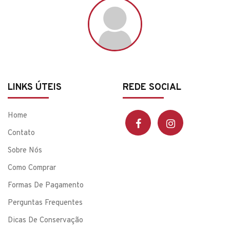
LINKS ÚTEIS
REDE SOCIAL
Home
Contato
Sobre Nós
Como Comprar
Formas De Pagamento
Perguntas Frequentes
Dicas De Conservação