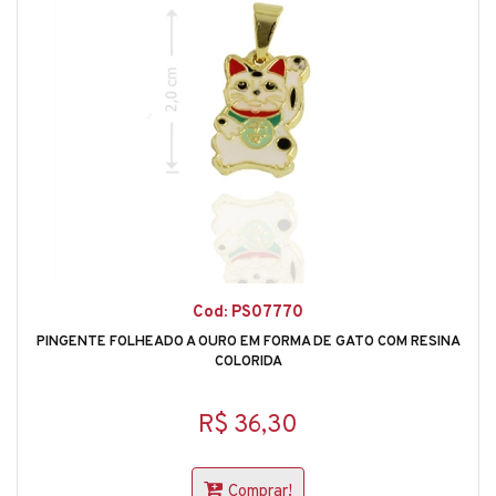
Cod: PS07770
PINGENTE FOLHEADO A OURO EM FORMA DE GATO COM RESINA
COLORIDA
R$ 36,30
Comprar!