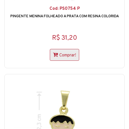
Cod: PS0754 P
PINGENTE MENINA FOLHEADO A PRATA COM RESINA COLORIDA
R$ 31,20
Comprar!