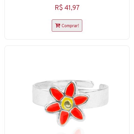
R$ 41,97
Comprar!