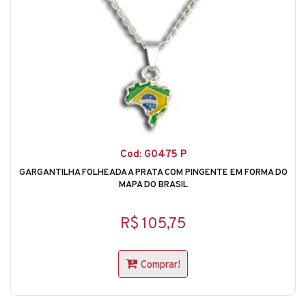
Cod: G0475 P
GARGANTILHA FOLHEADA A PRATA COM PINGENTE EM FORMA DO
MAPA DO BRASIL
R$ 105,75
Comprar!