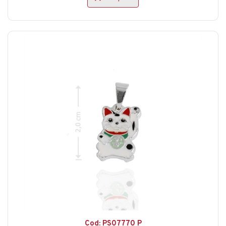
Cod: PS07770 P