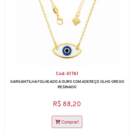
Cod: G1761
GARGANTILHA FOLHEADO A OURO COM ADEREÇO OLHO GREGO
RESINADO
R$ 88,20
Comprar!