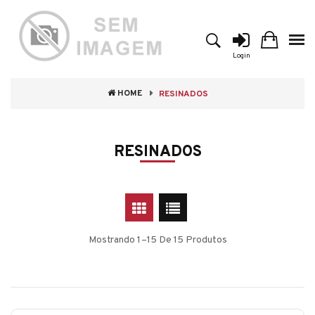
Login
HOME
RESINADOS
RESINADOS
Mostrando 1–15 De 15 Produtos