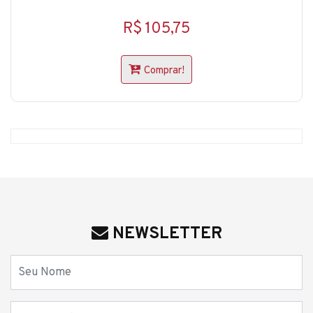
R$ 105,75
Comprar!
NEWSLETTER
Nome
E-mail