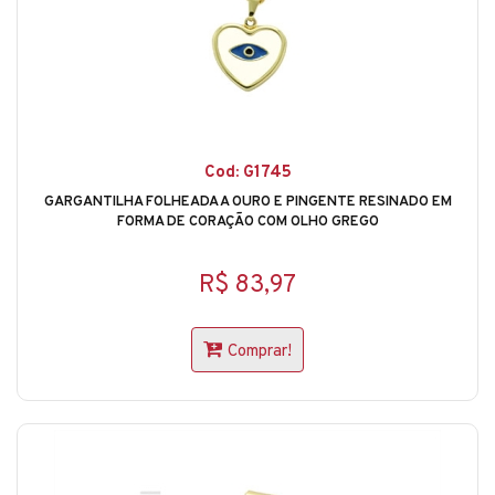
Cod: G1745
GARGANTILHA FOLHEADA A OURO E PINGENTE RESINADO EM
FORMA DE CORAÇÃO COM OLHO GREGO
R$ 83,97
Comprar!