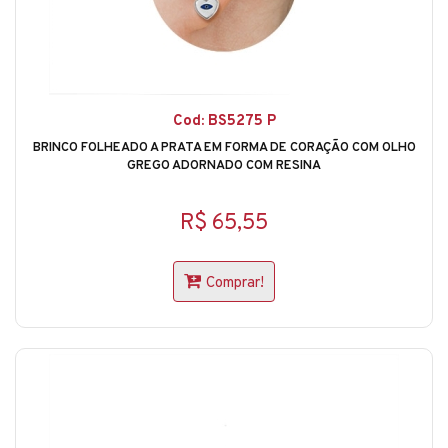
Cod: BS5275 P
BRINCO FOLHEADO A PRATA EM FORMA DE CORAÇÃO COM OLHO
GREGO ADORNADO COM RESINA
R$ 65,55
Comprar!