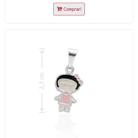
Comprar!