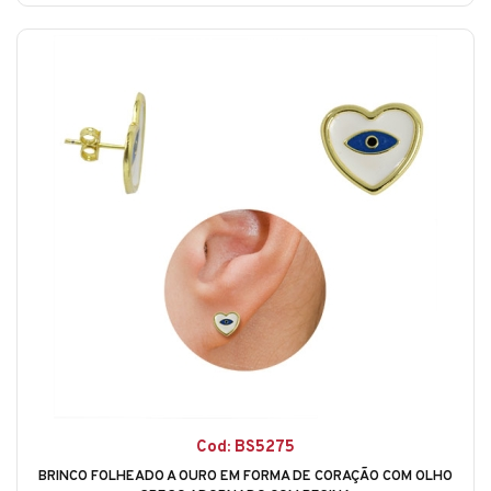
Cod: BS5275
BRINCO FOLHEADO A OURO EM FORMA DE CORAÇÃO COM OLHO