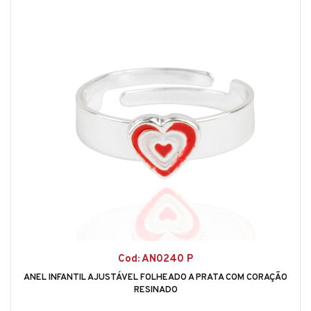
Cod: AN0240 P
ANEL INFANTIL AJUSTÁVEL FOLHEADO A PRATA COM CORAÇÃO
RESINADO