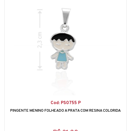
Cod: PS0755 P
PINGENTE MENINO FOLHEADO A PRATA COM RESINA COLORIDA