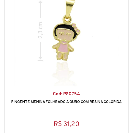
Cod: PS0754
PINGENTE MENINA FOLHEADO A OURO COM RESINA COLORIDA
R$ 31,20