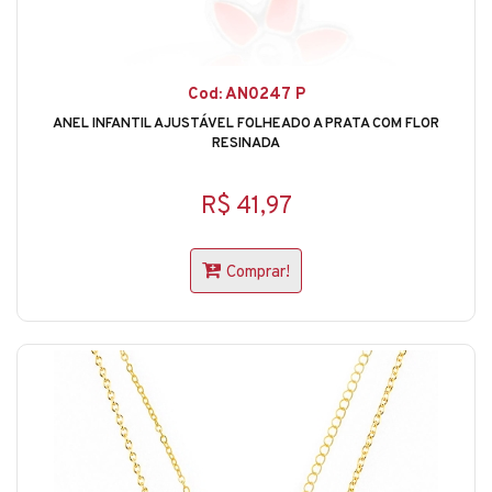
Cod: AN0247 P
ANEL INFANTIL AJUSTÁVEL FOLHEADO A PRATA COM FLOR
RESINADA
R$ 41,97
Comprar!