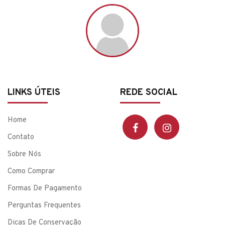
LINKS ÚTEIS
REDE SOCIAL
Home
Contato
Sobre Nós
Como Comprar
Formas De Pagamento
Perguntas Frequentes
Dicas De Conservação