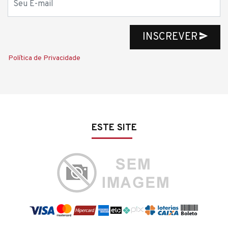
INSCREVER
Política de Privacidade
ESTE SITE