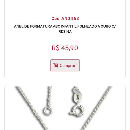
Cod: AN0463
ANEL DE FORMATURA ABC INFANTIL FOLHEADO A OURO C/
RESINA
R$ 45,90
Comprar!