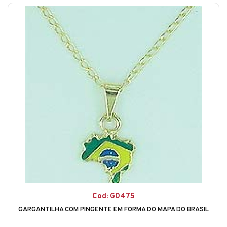
Cod: G0475
GARGANTILHA COM PINGENTE EM FORMA DO MAPA DO BRASIL