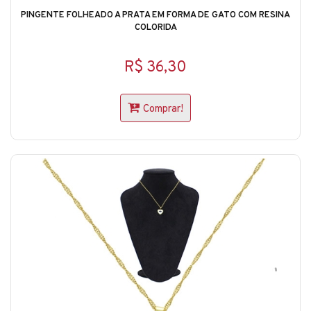
PINGENTE FOLHEADO A PRATA EM FORMA DE GATO COM RESINA
COLORIDA
R$ 36,30
Comprar!