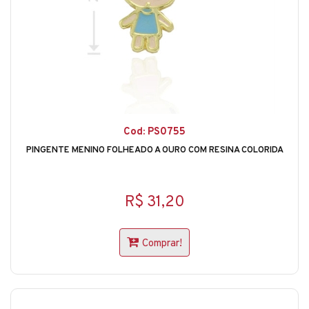
Cod: PS0755
PINGENTE MENINO FOLHEADO A OURO COM RESINA COLORIDA
R$ 31,20
Comprar!